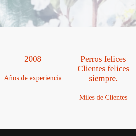
2008
Perros felices
Clientes felices
siempre.
Años de experiencia
Miles de Clientes