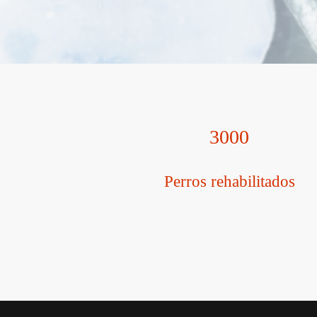
3000
Perros rehabilitados